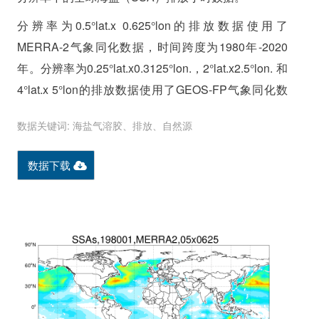
分辨率为0.5°lat.x 0.625°lon的排放数据使用了
MERRA-2气象同化数据，时间跨度为1980年-2020
年。分辨率为0.25°lat.x0.3125°lon.，2°lat.x2.5°lon. 和
4°lat.x 5°lon的排放数据使用了GEOS-FP气象同化数
据，时间跨度为2014年-2020年。
数据关键词: 海盐气溶胶、排放、自然源
我们的长期高分辨率排放数据集为研究自然污染源及
其对空气质量、气候和碳循环的影响提供了有用的信
数据下载
息。