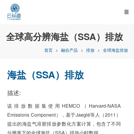
全球高分辨海盐（SSA）排放
首页
融合产品
排放
全球海盐排放
海盐（
SSA
）排放
描述:
该排放数据集使用HEMCO（Harvard-NASA
Emissions Component），基于Jaeglé等人（2011）
提出的海盐气溶胶排放参数化方案计算，包含了不同
分辨率下的全球海盐（SSA）排放小时数据。