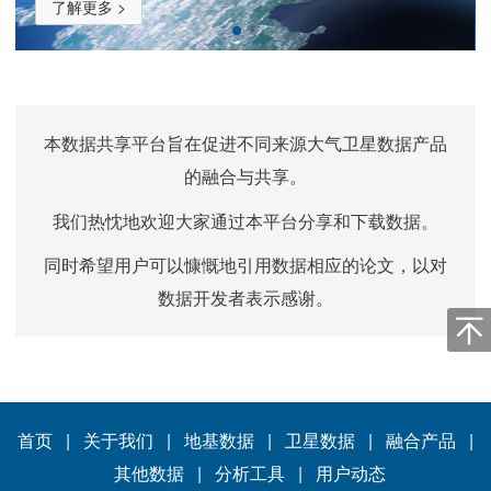
了解更多 >
本数据共享平台旨在促进不同来源大气卫星数据产品
的融合与共享。
我们热忱地欢迎大家通过本平台分享和下载数据。
同时希望用户可以慷慨地引用数据相应的论文，以对
数据开发者表示感谢。
首页
|
关于我们
|
地基数据
|
卫星数据
|
融合产品
|
其他数据 |
分析工具
|
用户动态