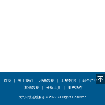
首页
|
关于我们
|
地基数据
|
卫星数据
|
融合产品
|
其他数据 |
分析工具
|
用户动态
大气环境遥感服务 © 2022 All Rights Reserved.