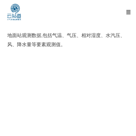
地面站观测数据,包括气温、气压、相对湿度、水汽压、
风、降水量等要素观测值。