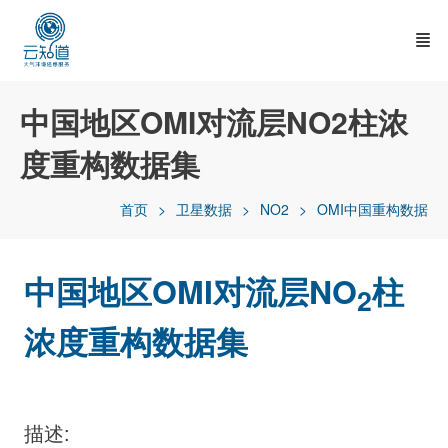
中国地区OMI对流层NO2柱浓
度重构数据集
首页
卫星数据
NO2
OMI中国重构数据
中国地区OMI对流层NO
柱
2
浓度重构数据集
描述: