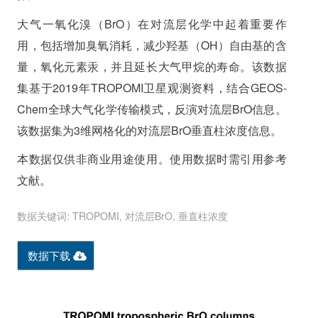
大气一氧化溴（BrO）在对流层化学中起着重要作
用，包括增加臭氧消耗，减少羟基（OH）自由基的含
量，氧化元素汞，并且延长大气甲烷的寿命。该数据
集基于2019年TROPOMI卫星观测资料，结合GEOS-
Chem全球大气化学传输模式，反演对流层BrO信息。
该数据集为3维网格化的对流层BrO垂直柱浓度信息。
本数据仅供非商业用途使用。使用数据时需引用参考
文献。
数据关键词: TROPOMI, 对流层BrO, 垂直柱浓度
数据下载