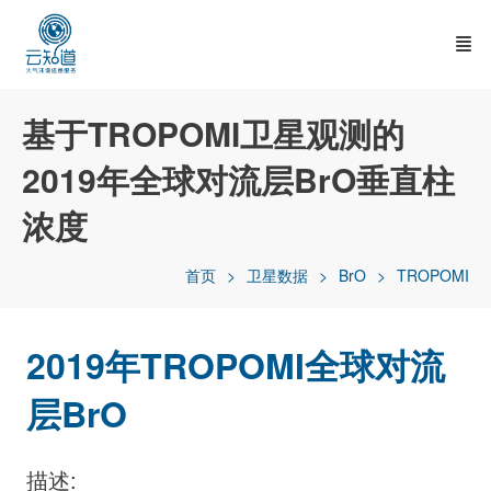
基于TROPOMI卫星观测的
2019年全球对流层BrO垂直柱
浓度
首页
卫星数据
BrO
TROPOMI
2019年TROPOMI全球对流
层BrO
描述: