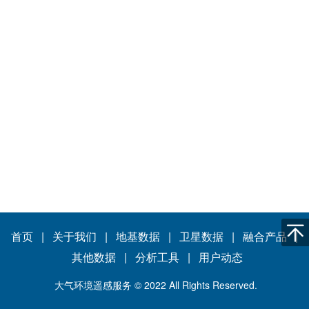
首页
|
关于我们
|
地基数据
|
卫星数据
|
融合产品
|
其他数据 |
分析工具
|
用户动态
大气环境遥感服务 © 2022 All Rights Reserved.