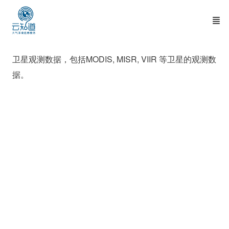
卫星观测数据，包括MODIS, MISR, VIIR 等卫星的观测数
据。