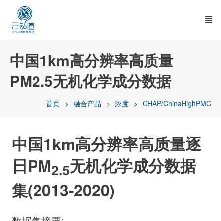
中国1km高分辨率高质量
PM2.5无机化学成分数据
首页
融合产品
浓度
CHAP/ChinaHighPMC
中国1km高分辨率高质量逐
日PM
无机化学成分数据
2.5
集(2013-2020)
数据集摘要
: